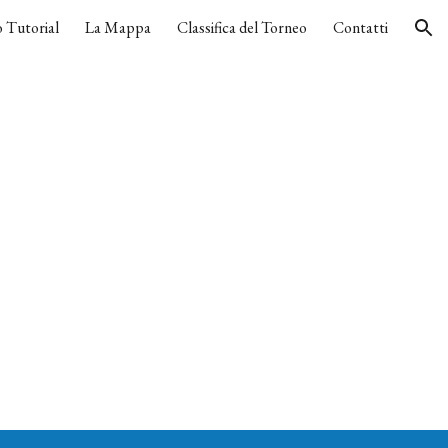
 Tutorial
La Mappa
Classifica del Torneo
Contatti
ion