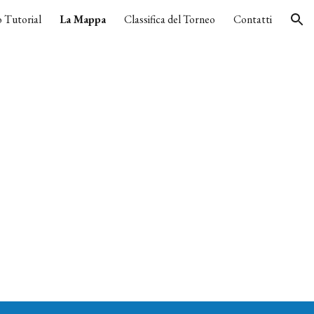
 Tutorial
La Mappa
Classifica del Torneo
Contatti
ion