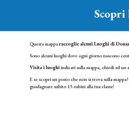
Scopri
Questa mappa
raccoglie alcuni Luoghi di Dona
Sono alcuni luoghi dove ogni giorno nascono centri 
Visita i luoghi
indicati sulla mappa, chiedi ad un 
E se scopri un posto che non si trova sulla mappa?
guadagnare subito 15 rubini alla tua classe!